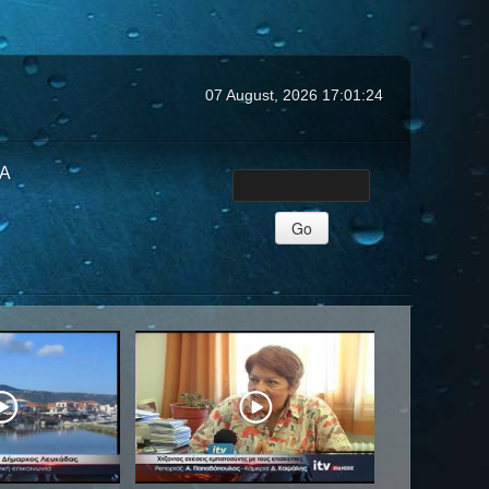
07 August, 2026
17:01:26
ΙΑ