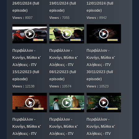
26/01/2024 (full
19/01/2024 (full
12/01/2024 (full
episode)
episode)
episode)
Views :
8007
Views :
7055
Views :
8942
Περιβάλλον -
Περιβάλλον -
Περιβάλλον -
Κυνήγι, Μύθοι κ'
Κυνήγι, Μύθοι κ'
Κυνήγι, Μύθοι κ'
Αλήθειες - ITV
Αλήθειες - ITV
Αλήθειες - ITV
15/12/2023 (full
08/12/2023 (full
30/11/2023 (full
episode)
episode)
episode)
Views :
12138
Views :
10574
Views :
10523
Περιβάλλον -
Περιβάλλον -
Περιβάλλον -
Κυνήγι, Μύθοι κ'
Κυνήγι, Μύθοι κ'
Κυνήγι, Μύθοι κ'
Αλήθειες - ITV
Αλήθειες - ITV
Αλήθειες - ITV