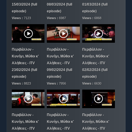
15/03/2024 (full
08/03/2024 (full
01/03/2024 (full
episode)
episode)
episode)
Views :
7123
Views :
6987
Views :
6868
Περιβάλλον -
Περιβάλλον -
Περιβάλλον -
Κυνήγι, Μύθοι κ'
Κυνήγι, Μύθοι κ'
Κυνήγι, Μύθοι κ'
Αλήθειες - ITV
Αλήθειες - ITV
Αλήθειες - ITV
23/02/2024 (full
09/02/2024 (full
02/02/2024 (full
episode)
episode)
episode)
Views :
8823
Views :
7956
Views :
6630
Περιβάλλον -
Περιβάλλον -
Περιβάλλον -
Κυνήγι, Μύθοι κ'
Κυνήγι, Μύθοι κ'
Κυνήγι, Μύθοι κ'
Αλήθειες - ITV
Αλήθειες - ITV
Αλήθειες - ITV