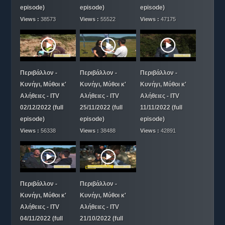
episode)
episode)
episode)
Views :
38573
Views :
55522
Views :
47175
Περιβάλλον -
Περιβάλλον -
Περιβάλλον -
Κυνήγι, Μύθοι κ'
Κυνήγι, Μύθοι κ'
Κυνήγι, Μύθοι κ'
Αλήθειες - ITV
Αλήθειες - ITV
Αλήθειες - ITV
02/12/2022 (full
25/11/2022 (full
11/11/2022 (full
episode)
episode)
episode)
Views :
56338
Views :
38488
Views :
42891
Περιβάλλον -
Περιβάλλον -
Κυνήγι, Μύθοι κ'
Κυνήγι, Μύθοι κ'
Αλήθειες - ITV
Αλήθειες - ITV
04/11/2022 (full
21/10/2022 (full