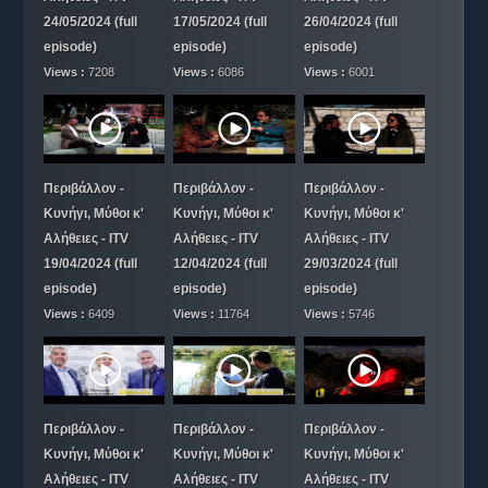
24/05/2024 (full
17/05/2024 (full
26/04/2024 (full
Μυθιστορίες
episode)
episode)
episode)
ΕΠΙΚΟΙΝΩΝΙΑ
Views :
7208
Views :
6086
Views :
6001
Περιβάλλον -
Περιβάλλον -
Περιβάλλον -
Κυνήγι, Μύθοι κ'
Κυνήγι, Μύθοι κ'
Κυνήγι, Μύθοι κ'
Αλήθειες - ITV
Αλήθειες - ITV
Αλήθειες - ITV
19/04/2024 (full
12/04/2024 (full
29/03/2024 (full
episode)
episode)
episode)
Views :
6409
Views :
11764
Views :
5746
Περιβάλλον -
Περιβάλλον -
Περιβάλλον -
Κυνήγι, Μύθοι κ'
Κυνήγι, Μύθοι κ'
Κυνήγι, Μύθοι κ'
Αλήθειες - ITV
Αλήθειες - ITV
Αλήθειες - ITV