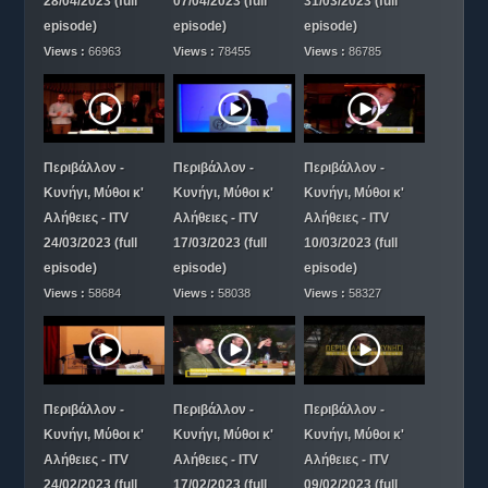
28/04/2023 (full
07/04/2023 (full
31/03/2023 (full
episode)
episode)
episode)
Views :
66963
Views :
78455
Views :
86785
Περιβάλλον -
Περιβάλλον -
Περιβάλλον -
Κυνήγι, Μύθοι κ'
Κυνήγι, Μύθοι κ'
Κυνήγι, Μύθοι κ'
Αλήθειες - ITV
Αλήθειες - ITV
Αλήθειες - ITV
24/03/2023 (full
17/03/2023 (full
10/03/2023 (full
episode)
episode)
episode)
Views :
58684
Views :
58038
Views :
58327
Περιβάλλον -
Περιβάλλον -
Περιβάλλον -
Κυνήγι, Μύθοι κ'
Κυνήγι, Μύθοι κ'
Κυνήγι, Μύθοι κ'
Αλήθειες - ITV
Αλήθειες - ITV
Αλήθειες - ITV
24/02/2023 (full
17/02/2023 (full
09/02/2023 (full