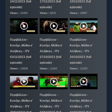
24/11/2023 (full
17/11/2023 (full
10/11/2023 (full
episode)
episode)
episode)
Views :
10455
Views :
8925
Views :
18887
Περιβάλλον -
Περιβάλλον -
Περιβάλλον -
Κυνήγι, Μύθοι κ'
Κυνήγι, Μύθοι κ'
Κυνήγι, Μύθοι κ'
Αλήθειες - ITV
Αλήθειες - ITV
Αλήθειες - ITV
03/11/2023 (full
27/10/2023 (full
20/10/2023 (full
episode)
episode)
episode)
Views :
10608
Views :
11662
Views :
13260
Περιβάλλον -
Περιβάλλον -
Περιβάλλον -
Κυνήγι, Μύθοι κ'
Κυνήγι, Μύθοι κ'
Κυνήγι, Μύθοι κ'
Αλήθειες - ITV
Αλήθειες - ITV
Αλήθειες - ITV