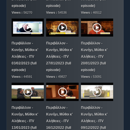
episode)
episode)
episode)
Views :
56270
Views :
54536
Views :
46512
Περιβάλλον -
Περιβάλλον -
Περιβάλλον -
Κυνήγι, Μύθοι κ'
Κυνήγι, Μύθοι κ'
Κυνήγι, Μύθοι κ'
Αλήθειες - ITV
Αλήθειες - ITV
Αλήθειες - ITV
03/02/2023 (full
27/01/2023 (full
20/01/2023 (full
episode)
episode)
episode)
Views :
44591
Views :
49827
Views :
53091
Περιβάλλον -
Περιβάλλον -
Περιβάλλον -
Κυνήγι, Μύθοι κ'
Κυνήγι, Μύθοι κ'
Κυνήγι, Μύθοι κ'
Αλήθειες - ITV
Αλήθειες - ITV
Αλήθειες - ITV
13/01/2023 (full
16/12/2022 (full
09/12/2022 (full